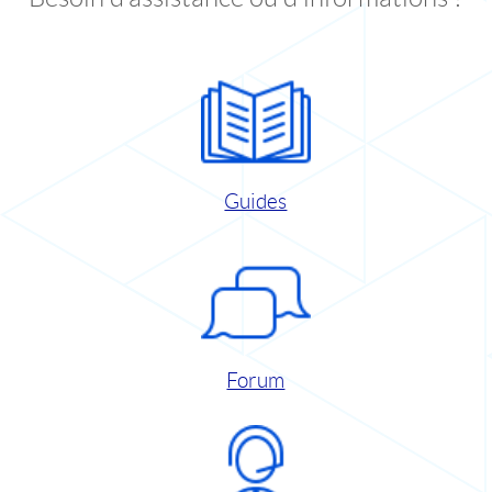
Guides
Forum